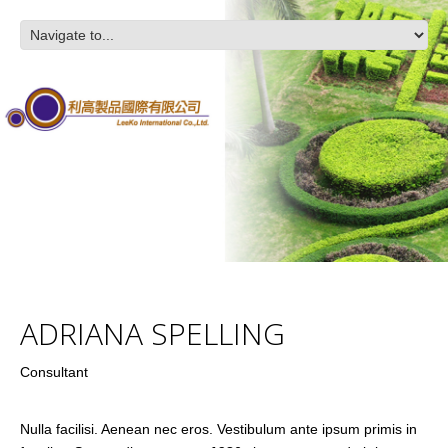
ADRIANA SPELLING
Consultant
Nulla facilisi. Aenean nec eros. Vestibulum ante ipsum primis in