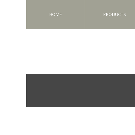
HOME
PRODUCTS