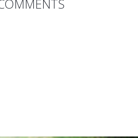
COMMENTS