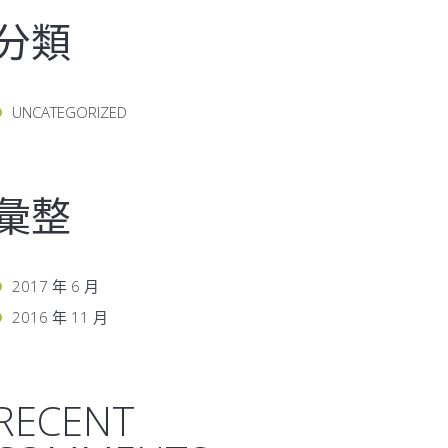
分類
UNCATEGORIZED
彙整
2017 年 6 月
2016 年 11 月
RECENT