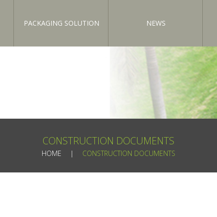
PACKAGING SOLUTION
NEWS
CONSTRUCTION DOCUMENTS
HOME
CONSTRUCTION DOCUMENTS