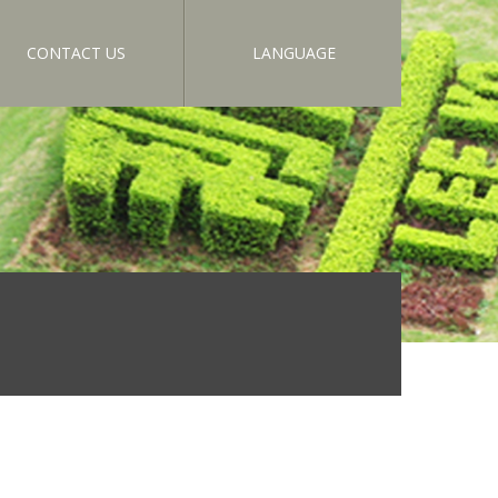
CONTACT US
LANGUAGE