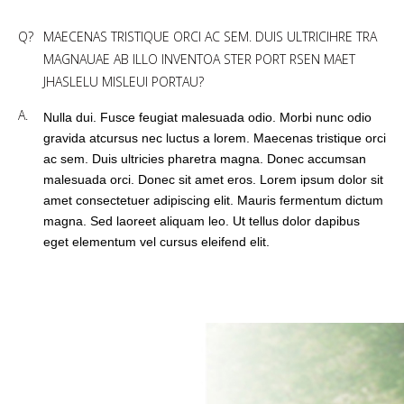
Q?
MAECENAS TRISTIQUE ORCI AC SEM. DUIS ULTRICIHRE TRA
MAGNAUAE AB ILLO INVENTOA STER PORT RSEN MAET
JHASLELU MISLEUI PORTAU?
A.
Nulla dui. Fusce feugiat malesuada odio. Morbi nunc odio
gravida atcursus nec luctus a lorem. Maecenas tristique orci
ac sem. Duis ultricies pharetra magna. Donec accumsan
malesuada orci. Donec sit amet eros. Lorem ipsum dolor sit
amet consectetuer adipiscing elit. Mauris fermentum dictum
magna. Sed laoreet aliquam leo. Ut tellus dolor dapibus
eget elementum vel cursus eleifend elit.